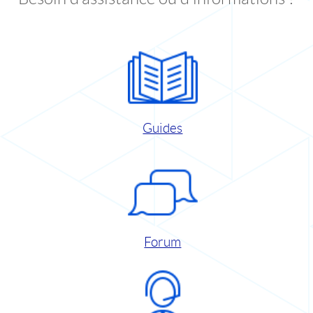
Guides
Forum